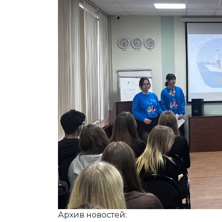
Архив новостей: