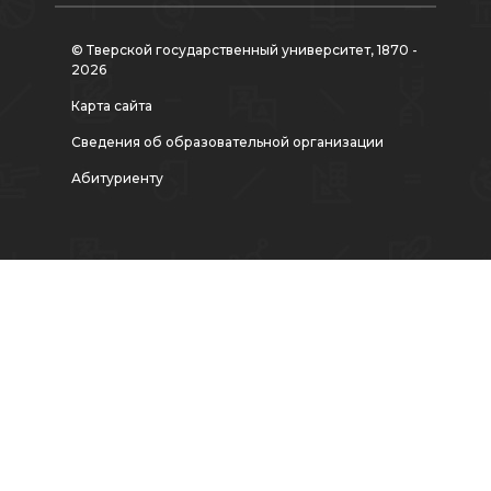
© Тверской государственный университет, 1870 -
2026
Карта сайта
Сведения об образовательной организации
Абитуриенту