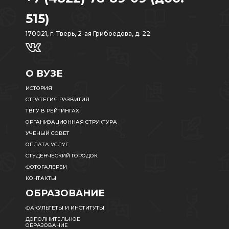
515)
170021, г. Тверь, 2-ая Грибоедова, д. 22
О ВУЗЕ
ИСТОРИЯ
СТРАТЕГИЯ РАЗВИТИЯ
ТВГУ В РЕЙТИНГАХ
ОРГАНИЗАЦИОННАЯ СТРУКТУРА
УЧЕНЫЙ СОВЕТ
ОПЛАТА УСЛУГ
СТУДЕНЧЕСКИЙ ГОРОДОК
ФОТОГАЛЕРЕИ
КОНТАКТЫ
ОБРАЗОВАНИЕ
ФАКУЛЬТЕТЫ И ИНСТИТУТЫ
ДОПОЛНИТЕЛЬНОЕ
ОБРАЗОВАНИЕ