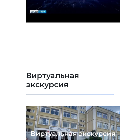
Виртуальная
экскурсия