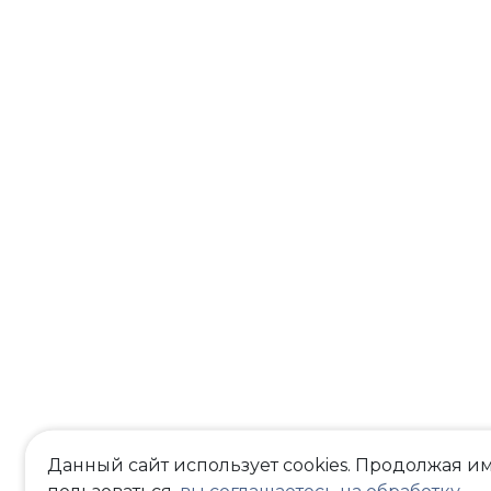
Данный сайт использует cookies. Продолжая и