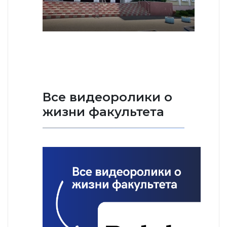
Все видеоролики о
жизни факультета