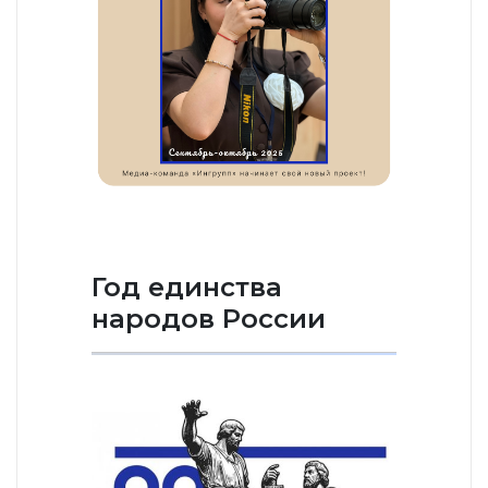
Год единства
народов России