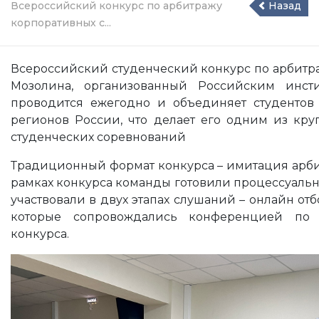
Всероссийский конкурс по арбитражу
Назад
корпоративных с...
Всероссийский студенческий конкурс по арбитра
Мозолина, организованный Российским инсти
проводится ежегодно и объединяет студентов
регионов России, что делает его одним из кр
студенческих соревнований
Традиционный формат конкурса – имитация арбит
рамках конкурса команды готовили процессуальн
участвовали в двух этапах слушаний – онлайн от
которые сопровождались конференцией по
конкурса.