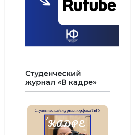
Студенческий
журнал «В кадре»