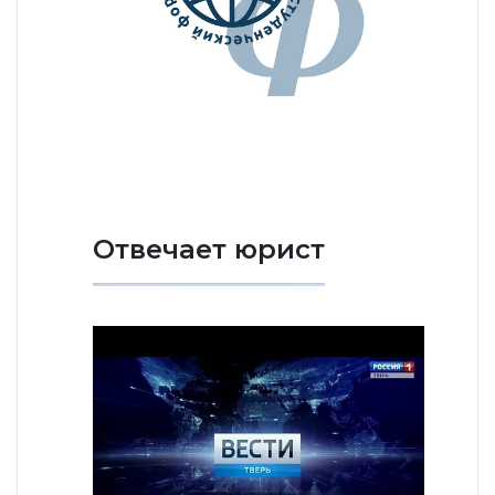
Отвечает юрист