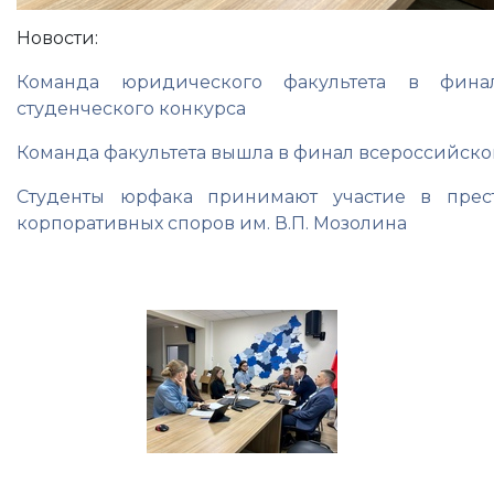
Новости:
Команда юридического факультета в финал
студенческого конкурса
Команда факультета вышла в финал всероссийско
Студенты юрфака принимают участие в прес
корпоративных споров им. В.П. Мозолина