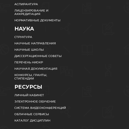
АСПИРАНТУРА
ЛИЦЕНЗИРОВАНИЕ И
АККРЕДИТАЦИЯ
НОРМАТИВНЫЕ ДОКУМЕНТЫ
НАУКА
СТРУКТУРА
НАУЧНЫЕ НАПРАВЛЕНИЯ
НАУЧНЫЕ ШКОЛЫ
ДИССЕРТАЦИОННЫЕ СОВЕТЫ
ПЕРЕЧЕНЬ НИОКР
НАУЧНАЯ ДОКУМЕНТАЦИЯ
КОНКУРСЫ, ГРАНТЫ,
СТИПЕНДИИ
РЕСУРСЫ
ЛИЧНЫЙ КАБИНЕТ
ЭЛЕКТРОННОЕ ОБУЧЕНИЕ
СИСТЕМА ВИДЕОКОНФЕРЕНЦИЙ
ОБЛАЧНЫЕ СЕРВИСЫ
КАТАЛОГ ДИСЦИПЛИН