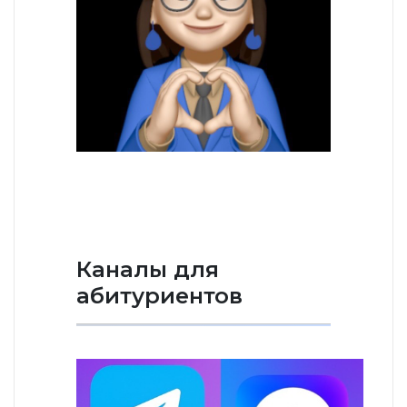
Каналы для
абитуриентов