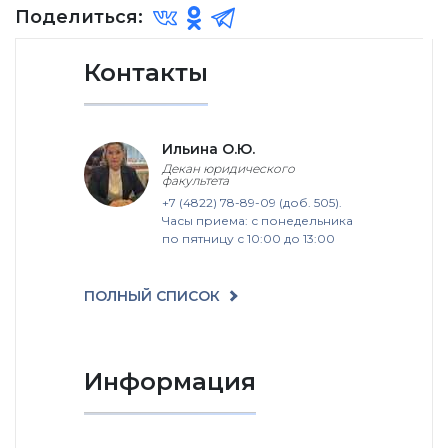
Поделиться:
Контакты
Ильина О.Ю.
Декан юридического
факультета
+7 (4822) 78-89-09 (доб. 505).
Часы приема: с понедельника
по пятницу с 10:00 до 13:00
ПОЛНЫЙ СПИСОК
Информация