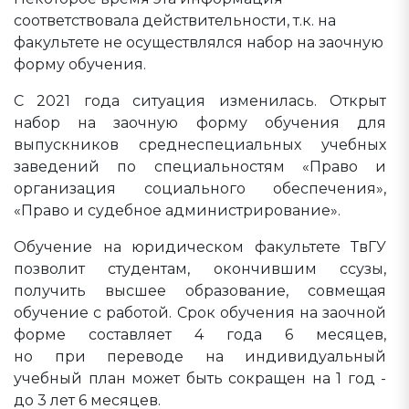
соответствовала действительности, т.к. на
факультете не осуществлялся набор на заочную
форму обучения.
С 2021 года ситуация изменилась. Открыт
набор на заочную форму обучения для
выпускников среднеспециальных учебных
заведений по специальностям «Право и
организация социального обеспечения»,
«Право и судебное администрирование».
Обучение на юридическом факультете ТвГУ
позволит студентам, окончившим ссузы,
получить высшее образование, совмещая
обучение с работой. Срок обучения на заочной
форме составляет 4 года 6 месяцев,
но при переводе на индивидуальный
учебный план может быть сокращен на 1 год -
до 3 лет 6 месяцев.