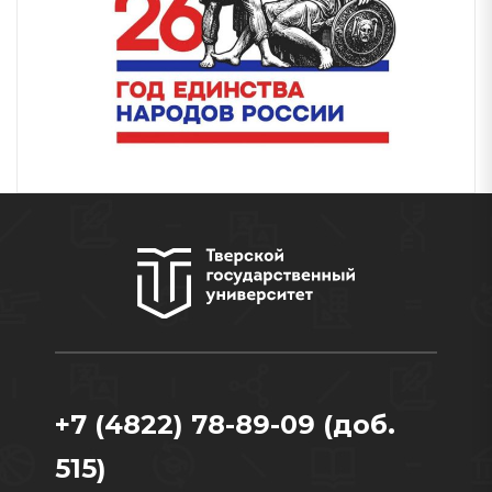
+7 (4822) 78-89-09 (доб.
515)