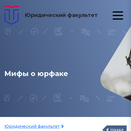
Юридический факультет
Мифы о юрфаке
Юридический факультет
Назад