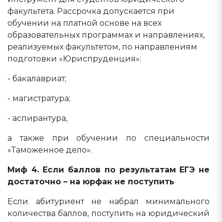
факультета. Рассрочка допускается при
обучении на платной основе на всех
образовательных программах и направлениях,
реализуемых факультетом, по направлениям
подготовки «Юриспруденция»:
- бакалавриат;
- магистратура;
- аспирантура,
а также при обучении по специальности
«Таможенное дело».
Миф 4. Если баллов по результатам ЕГЭ не
достаточно – на юрфак не поступить
Если абитуриент не набрал минимального
количества баллов, поступить на юридический