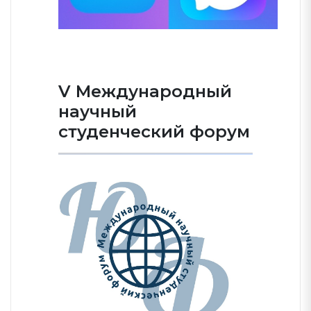
V Международный
научный
студенческий форум