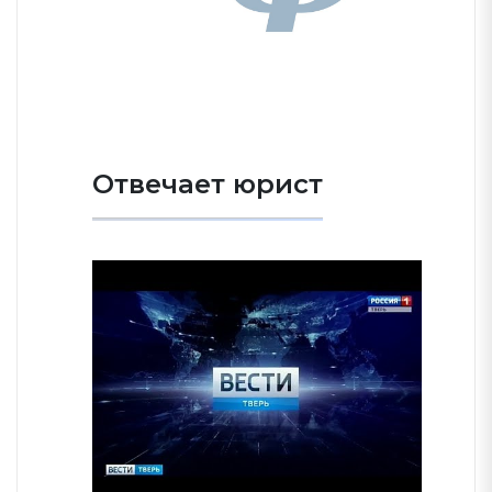
Отвечает юрист