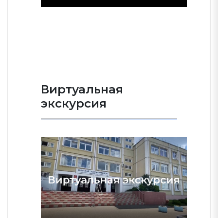
Виртуальная
экскурсия