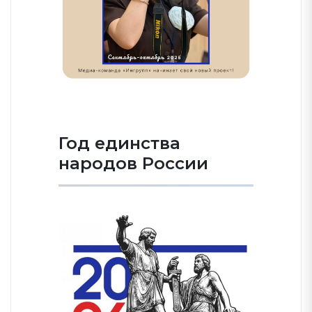
Год единства
народов России