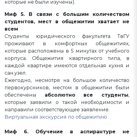
которые не были изучены).
Миф 5. В связи с большим количеством
студентов, мест в общежитии хватает не
всем
Студенты юридического факультета ТвГУ
проживают в комфортных общежитиях,
которые расположены в 5 минутах от учебного
корпуса. Общежития квартирного типа, в
каждой квартире имеются отдельная кухня и
сан.узел.
Ежегодно, несмотря на большое количество
первокурсников, местом в общежитии были
обеспечены
абсолютно все студенты
,
которые заявили о такой необходимости и
направили соответствующее заявление.
Виртуальная экскурсия по общежитию
Миф 6. Обучение в аспирантуре не