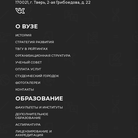
170021, г. Тверь, 2-ая Грибоедова, д. 22
О ВУЗЕ
ИСТОРИЯ
СТРАТЕГИЯ РАЗВИТИЯ
ТВГУ В РЕЙТИНГАХ
ОРГАНИЗАЦИОННАЯ СТРУКТУРА
УЧЕНЫЙ СОВЕТ
ОПЛАТА УСЛУГ
СТУДЕНЧЕСКИЙ ГОРОДОК
ФОТОГАЛЕРЕИ
КОНТАКТЫ
ОБРАЗОВАНИЕ
ФАКУЛЬТЕТЫ И ИНСТИТУТЫ
ДОПОЛНИТЕЛЬНОЕ
ОБРАЗОВАНИЕ
АСПИРАНТУРА
ЛИЦЕНЗИРОВАНИЕ И
АККРЕДИТАЦИЯ