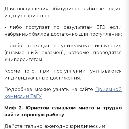
Для поступления абитуриент выбирает один
из двух вариантов:
- либо поступает по результатам ЕГЭ, если
набранных баллов достаточно для поступления;
- либо проходит вступительные испытания
(письменный экзамен), которые проводятся
Университетом.
Кроме того, при поступлении учитываются
индивидуальные достижения.
Подробнее можно узнать на сайте
Приемной
комиссии ТвГУ
.
Миф 2. Юристов слишком много и трудно
найти хорошую работу
Действительно, ежегодно юридический