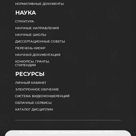
НОРМАТИВНЫЕ ДОКУМЕНТЫ
НАУКА
СТРУКТУРА
НАУЧНЫЕ НАПРАВЛЕНИЯ
НАУЧНЫЕ ШКОЛЫ
ДИССЕРТАЦИОННЫЕ СОВЕТЫ
ПЕРЕЧЕНЬ НИОКР
НАУЧНАЯ ДОКУМЕНТАЦИЯ
КОНКУРСЫ, ГРАНТЫ,
СТИПЕНДИИ
РЕСУРСЫ
ЛИЧНЫЙ КАБИНЕТ
ЭЛЕКТРОННОЕ ОБУЧЕНИЕ
СИСТЕМА ВИДЕОКОНФЕРЕНЦИЙ
ОБЛАЧНЫЕ СЕРВИСЫ
КАТАЛОГ ДИСЦИПЛИН
© Тверской государственный университет, 1870 -