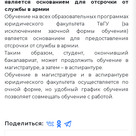
является основанием для отсрочки от
службы в армии
Обучение на всех образовательных программах
юридического факультета ТвГУ (за
исключением заочной формы обучения)
является основанием для предоставления
отсрочки от службы в армии.
Таким образом, студент, окончивший
бакалавриат, может продолжить обучение в
магистратуре, а затем – в аспирантуре.
Обучение в магистратуре и в аспирантуре
юридического факультета осуществляется по
очной форме, но удобный график обучения
позволяет совмещать обучение с работой.
Поделиться: