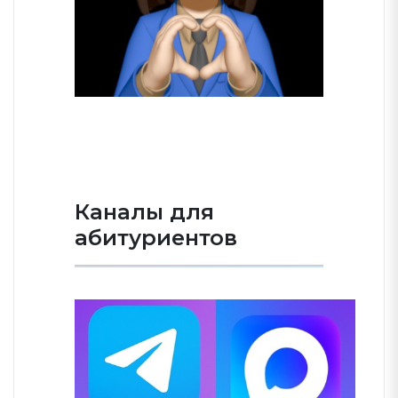
Каналы для
абитуриентов