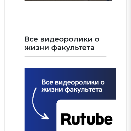
Все видеоролики о
жизни факультета