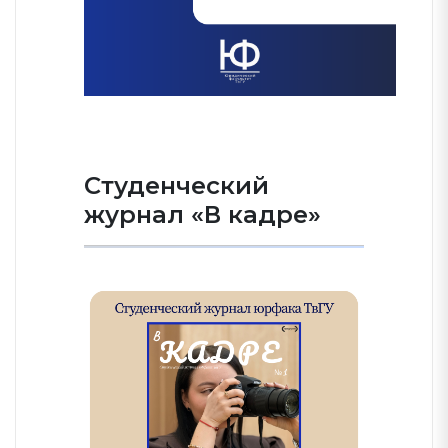
Студенческий
журнал «В кадре»