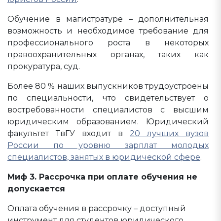
Обучение в магистратуре – дополнительная
возможность и необходимое требование для
профессионального роста в некоторых
правоохранительных органах, таких как
прокуратура, суд.
Более 80 % наших выпускников трудоустроены
по специальности, что свидетельствует о
востребованности специалистов с высшим
юридическим образованием. Юридический
факультет ТвГУ входит в
20 лучших вузов
России по уровню зарплат молодых
специалистов, занятых в юридической сфере
.
Миф 3. Рассрочка при оплате обучения не
допускается
Оплата обучения в рассрочку – доступный
инструмент для студентов юридического