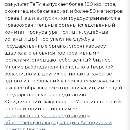
факультет ТвГУ выпускает более 100 юристов,
окончивших бакалавриат, и более 50 магистров
права.
Наши выпускники
трудоустраиваются в
правоохранительные органы (следственный
комитет, прокуратура, полиция, судебные
органы и др.), поступают на службу в
государственные органы, строят карьеру
адвоката, становятся корпоративными
юристами, открывают собственный бизнес.
Многие работодатели (не только в Тверской
области, но и в других регионах) в качестве
одного из требований к соискателям заявляют
высшее образование в организации, имеющей
государственную аккредитацию.
Юридический факультет ТвГУ – единственный
на территории региона имеет
государственную аккредитацию
и
общественную аккредитацию Ассоциации
юристов России
.