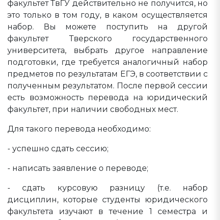
факультет ТвГУ действительно не получится, но
это только в том году, в каком осуществляется
набор. Вы можете поступить на другой
факультет Тверского государственного
университета, выбрать другое направление
подготовки, где требуется аналогичный набор
предметов по результатам ЕГЭ, в соответствии с
полученным результатом. После первой сессии
есть возможность перевода на юридический
факультет, при наличии свободных мест.
Для такого перевода необходимо:
- успешно сдать сессию;
- написать заявление о переводе;
- сдать курсовую разницу (т.е. набор
дисциплин, которые студенты юридического
факультета изучают в течение 1 семестра и