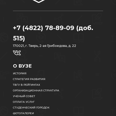
+7 (4822) 78-89-09 (доб.
515)
170021, г. Тверь, 2-ая Грибоедова, д. 22
О ВУЗЕ
ИСТОРИЯ
СТРАТЕГИЯ РАЗВИТИЯ
ТВГУ В РЕЙТИНГАХ
ОРГАНИЗАЦИОННАЯ СТРУКТУРА
УЧЕНЫЙ СОВЕТ
ОПЛАТА УСЛУГ
СТУДЕНЧЕСКИЙ ГОРОДОК
ФОТОГАЛЕРЕИ