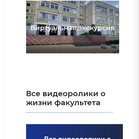
Все видеоролики о
жизни факультета