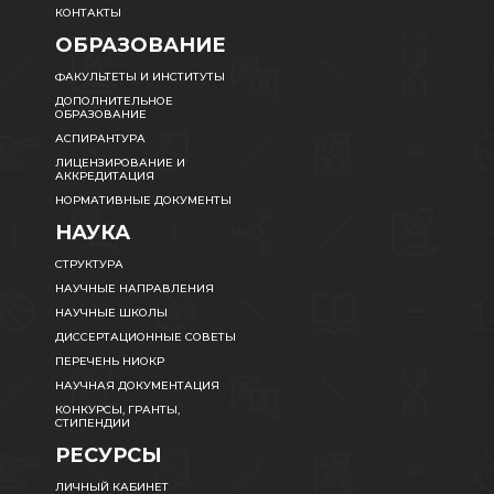
КОНТАКТЫ
ОБРАЗОВАНИЕ
ФАКУЛЬТЕТЫ И ИНСТИТУТЫ
ДОПОЛНИТЕЛЬНОЕ
ОБРАЗОВАНИЕ
АСПИРАНТУРА
ЛИЦЕНЗИРОВАНИЕ И
АККРЕДИТАЦИЯ
НОРМАТИВНЫЕ ДОКУМЕНТЫ
НАУКА
СТРУКТУРА
НАУЧНЫЕ НАПРАВЛЕНИЯ
НАУЧНЫЕ ШКОЛЫ
ДИССЕРТАЦИОННЫЕ СОВЕТЫ
ПЕРЕЧЕНЬ НИОКР
НАУЧНАЯ ДОКУМЕНТАЦИЯ
КОНКУРСЫ, ГРАНТЫ,
СТИПЕНДИИ
РЕСУРСЫ
ЛИЧНЫЙ КАБИНЕТ