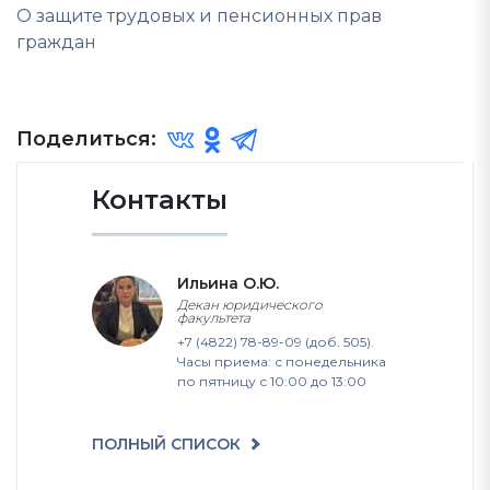
О защите трудовых и пенсионных прав
граждан
Поделиться:
Контакты
Ильина О.Ю.
Декан юридического
факультета
+7 (4822) 78-89-09 (доб. 505).
Часы приема: с понедельника
по пятницу с 10:00 до 13:00
ПОЛНЫЙ СПИСОК