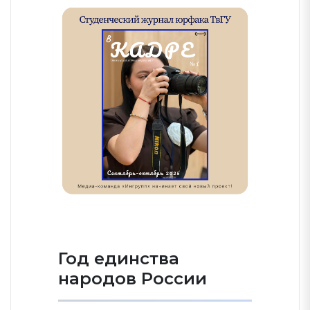
Год единства
народов России