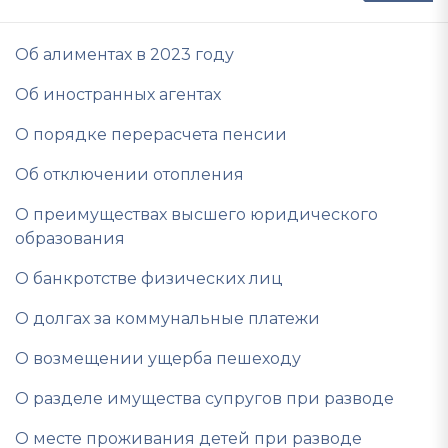
Об алиментах в 2023 году
Об иностранных агентах
О порядке перерасчета пенсии
Об отключении отопления
О преимуществах высшего юридического
образования
О банкротстве физических лиц
О долгах за коммунальные платежи
О возмещении ущерба пешеходу
О разделе имущества супругов при разводе
О месте проживания детей при разводе