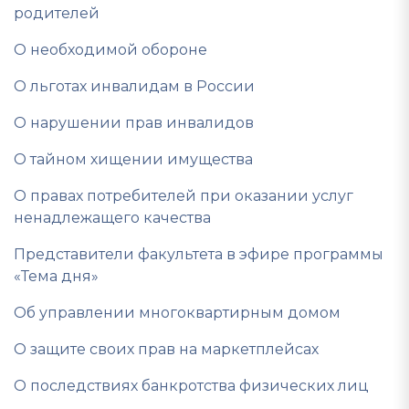
родителей
О необходимой обороне
О льготах инвалидам в России
О нарушении прав инвалидов
О тайном хищении имущества
О правах потребителей при оказании услуг
ненадлежащего качества
Представители факультета в эфире программы
«Тема дня»
Об управлении многоквартирным домом
О защите своих прав на маркетплейсах
О последствиях банкротства физических лиц