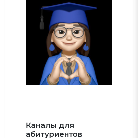
Каналы для
абитуриентов