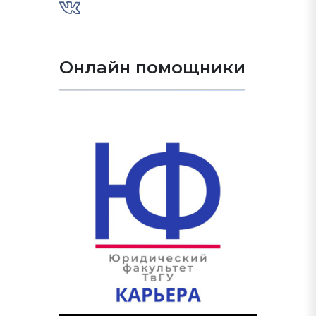
Онлайн помощники