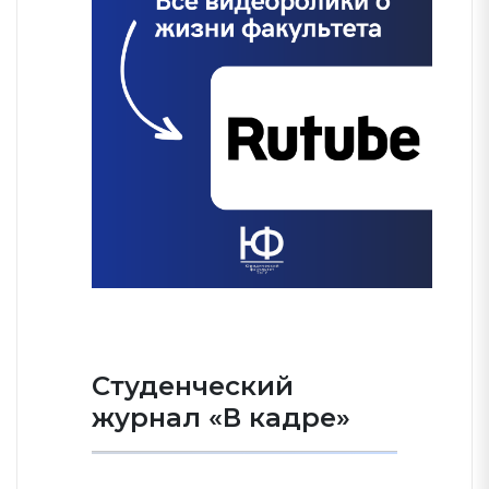
Студенческий
журнал «В кадре»