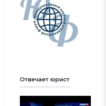
Отвечает юрист