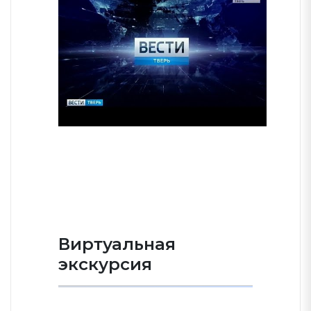
Виртуальная
экскурсия