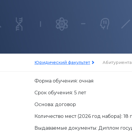
Юридический факультет
Абитуриента
Форма обучения: очная
Срок обучения: 5 лет
Основа: договор
Количество мест (2026 год набора): 18 
Выдаваемые документы: Диплом госуд