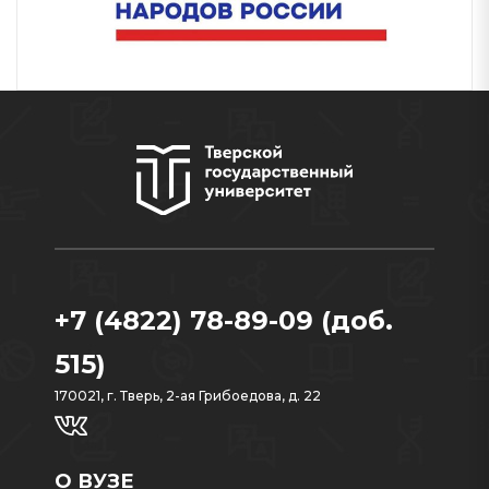
+7 (4822) 78-89-09 (доб.
515)
170021, г. Тверь, 2-ая Грибоедова, д. 22
О ВУЗЕ