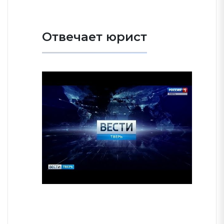
Отвечает юрист