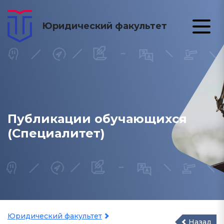
Юридический факультет
Публикации обучающихся
(Специалитет)
Юридический факультет
Назад