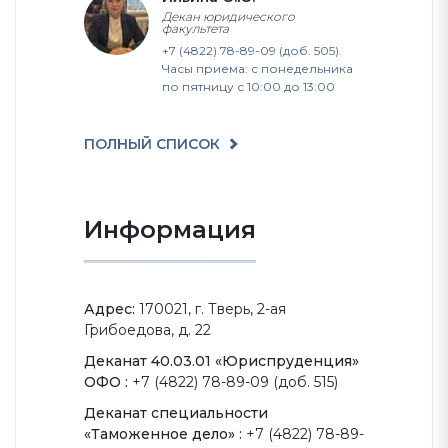
Декан юридического
факультета
+7 (4822) 78-89-09 (доб. 505).
Часы приема: с понедельника
по пятницу с 10:00 до 13:00
ПОЛНЫЙ СПИСОК
Информация
Адрес:
170021, г. Тверь, 2-ая
Грибоедова, д. 22
Деканат 40.03.01 «Юриспруденция»
ОФО :
+7 (4822) 78-89-09 (доб. 515)
Деканат специальности
«Таможенное дело» :
+7 (4822) 78-89-