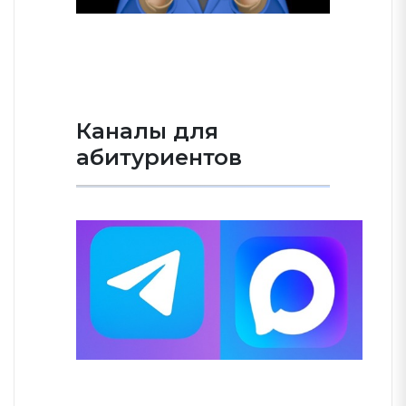
Каналы для
абитуриентов