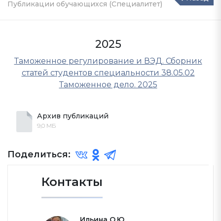
Публикации обучающихся (Специалитет)
2025
Таможенное регулирование и ВЭД. Сборник
статей студентов специальности 38.05.02
Таможенное дело. 2025
Архив публикаций
9,0 МБ
Поделиться:
Контакты
Ильина О.Ю.