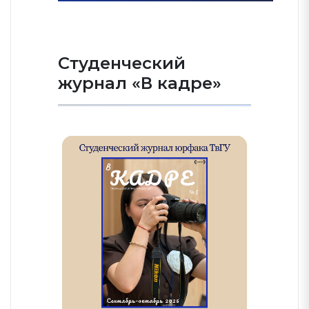
Студенческий
журнал «В кадре»