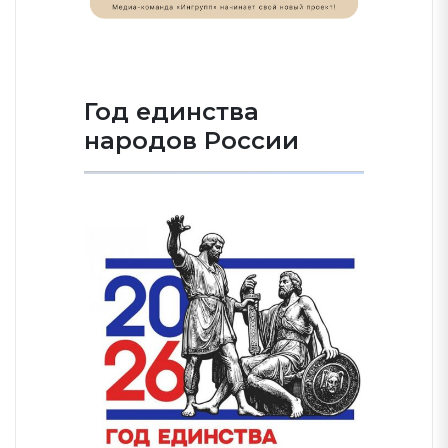
Год единства
народов России