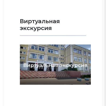
Виртуальная
экскурсия