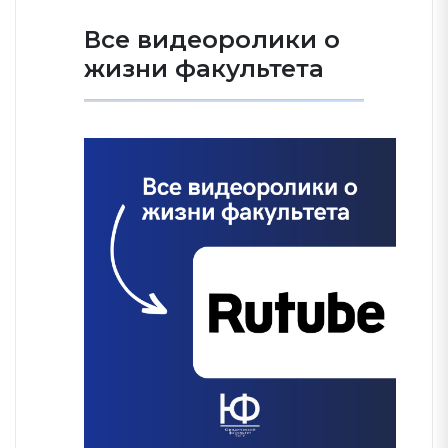
Все видеоролики о
жизни факультета