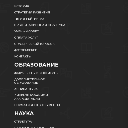
ИСТОРИЯ
СТРАТЕГИЯ РАЗВИТИЯ
ТВГУ В РЕЙТИНГАХ
ОРГАНИЗАЦИОННАЯ СТРУКТУРА
УЧЕНЫЙ СОВЕТ
ОПЛАТА УСЛУГ
СТУДЕНЧЕСКИЙ ГОРОДОК
ФОТОГАЛЕРЕИ
КОНТАКТЫ
ОБРАЗОВАНИЕ
ФАКУЛЬТЕТЫ И ИНСТИТУТЫ
ДОПОЛНИТЕЛЬНОЕ
ОБРАЗОВАНИЕ
АСПИРАНТУРА
ЛИЦЕНЗИРОВАНИЕ И
АККРЕДИТАЦИЯ
НОРМАТИВНЫЕ ДОКУМЕНТЫ
НАУКА
СТРУКТУРА
НАУЧНЫЕ НАПРАВЛЕНИЯ