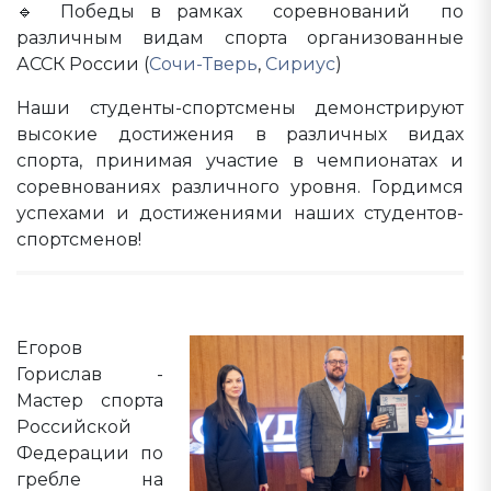
🔹 Победы в рамках соревнований по
различным видам спорта организованные
АССК России (
Сочи-Тверь
,
Сириус
)
Наши студенты-спортсмены демонстрируют
высокие достижения в различных видах
спорта, принимая участие в чемпионатах и
соревнованиях различного уровня. Гордимся
успехами и достижениями наших студентов-
спортсменов!
Егоров
Горислав -
Мастер спорта
Российской
Федерации по
гребле на