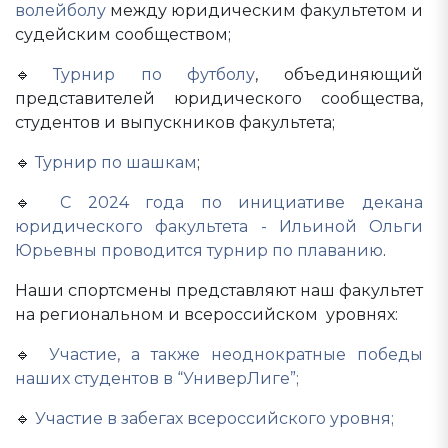
волейболу
между юридическим факультетом и
судейским сообществом;
🔹
Турнир по футболу
, объединяющий
представителей юридического сообщества,
студентов и выпускников факультета;
🔹
Турнир по шашкам
;
🔹
С 2024 года по инициативе декана
юридического факультета - Ильиной Ольги
Юрьевны проводится турнир по плаванию
.
Наши спортсмены представляют наш факультет
на региональном и всероссийском уровнях:
🔹
Участие, а также неоднократные победы
наших студентов в “УниверЛиге”;
🔹
Участие в забегах всероссийского уровня;