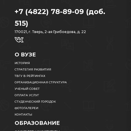
+7 (4822) 78-89-09 (доб.
515)
170021, г. Тверь, 2-ая Грибоедова, д. 22
О ВУЗЕ
ИСТОРИЯ
СТРАТЕГИЯ РАЗВИТИЯ
ТВГУ В РЕЙТИНГАХ
ОРГАНИЗАЦИОННАЯ СТРУКТУРА
УЧЕНЫЙ СОВЕТ
ОПЛАТА УСЛУГ
СТУДЕНЧЕСКИЙ ГОРОДОК
ФОТОГАЛЕРЕИ
КОНТАКТЫ
ОБРАЗОВАНИЕ