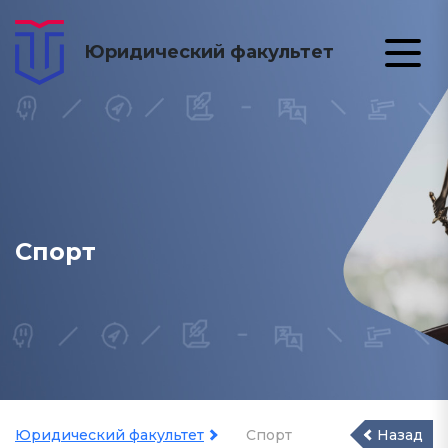
Юридический факультет
Спорт
Юридический факультет
Спорт
Назад