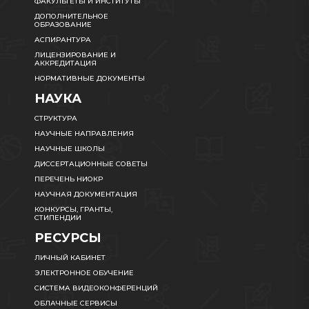
ФАКУЛЬТЕТЫ И ИНСТИТУТЫ
ДОПОЛНИТЕЛЬНОЕ
ОБРАЗОВАНИЕ
АСПИРАНТУРА
ЛИЦЕНЗИРОВАНИЕ И
АККРЕДИТАЦИЯ
НОРМАТИВНЫЕ ДОКУМЕНТЫ
НАУКА
СТРУКТУРА
НАУЧНЫЕ НАПРАВЛЕНИЯ
НАУЧНЫЕ ШКОЛЫ
ДИССЕРТАЦИОННЫЕ СОВЕТЫ
ПЕРЕЧЕНЬ НИОКР
НАУЧНАЯ ДОКУМЕНТАЦИЯ
КОНКУРСЫ, ГРАНТЫ,
СТИПЕНДИИ
РЕСУРСЫ
ЛИЧНЫЙ КАБИНЕТ
ЭЛЕКТРОННОЕ ОБУЧЕНИЕ
СИСТЕМА ВИДЕОКОНФЕРЕНЦИЙ
ОБЛАЧНЫЕ СЕРВИСЫ