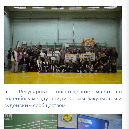
🔹
Регулярные товарищеские матчи по
волейболу между юридическим факультетом и
судейским сообществом;