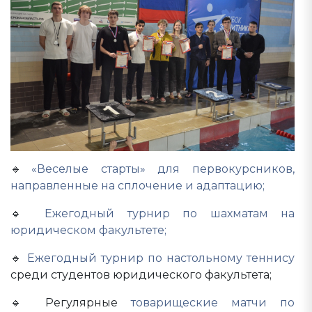
🔹
«Веселые старты» для первокурсников,
направленные на сплочение и адаптацию;
🔹
Ежегодный турнир по шахматам на
юридическом факультете;
🔹
Ежегодный турнир по настольному теннису
среди студентов юридического факультета;
🔹 Регулярные
товарищеские матчи по