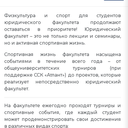
Физкультура и спорт для студентов
юридического факультета продолжают
оставаться в приоритете! Юридический
факультет – это не только лекции и семинары,
но и активная спортивная жизнь.
Спортивная жизнь факультета насыщена
событиями в течение всего года – от
общеуниверситетских турниров (при
поддержке ССК «Атлант») до проектов, которые
реализует непосредственно юридический
факультет.
На факультете ежегодно проходят турниры и
спортивные события, где каждый студент
может продемонстрировать свои достижения
в различных видах спорта: