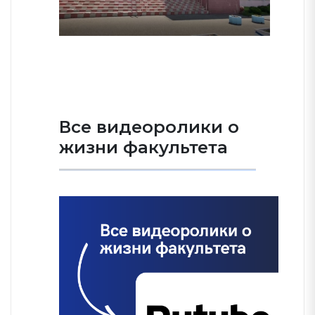
Все видеоролики о
жизни факультета