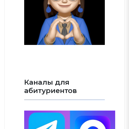
Каналы для
абитуриентов