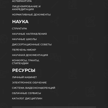
АСПИРАНТУРА
ЛИЦЕНЗИРОВАНИЕ И
АККРЕДИТАЦИЯ
НОРМАТИВНЫЕ ДОКУМЕНТЫ
НАУКА
СТРУКТУРА
НАУЧНЫЕ НАПРАВЛЕНИЯ
НАУЧНЫЕ ШКОЛЫ
ДИССЕРТАЦИОННЫЕ СОВЕТЫ
ПЕРЕЧЕНЬ НИОКР
НАУЧНАЯ ДОКУМЕНТАЦИЯ
КОНКУРСЫ, ГРАНТЫ,
СТИПЕНДИИ
РЕСУРСЫ
ЛИЧНЫЙ КАБИНЕТ
ЭЛЕКТРОННОЕ ОБУЧЕНИЕ
СИСТЕМА ВИДЕОКОНФЕРЕНЦИЙ
ОБЛАЧНЫЕ СЕРВИСЫ
КАТАЛОГ ДИСЦИПЛИН