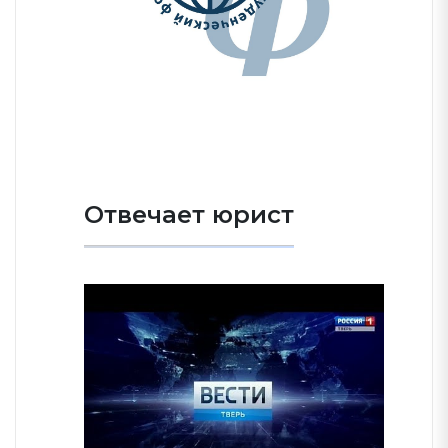
Отвечает юрист