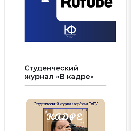
Студенческий
журнал «В кадре»