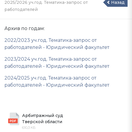
2025/2026 уч.год. Тематика-запрос от
Назад
работодателей
Архив по годам:
2022/2023 уч.год. Тематика-запрос от
работодателей - Юридический факультет
2023/2024 уч.год. Тематика-запрос от
работодателей - Юридический факультет
2024/2025 уч.год. Тематика-запрос от
работодателей - Юридический факультет
Арбитражный суд 
Тверской области
610,3 КБ