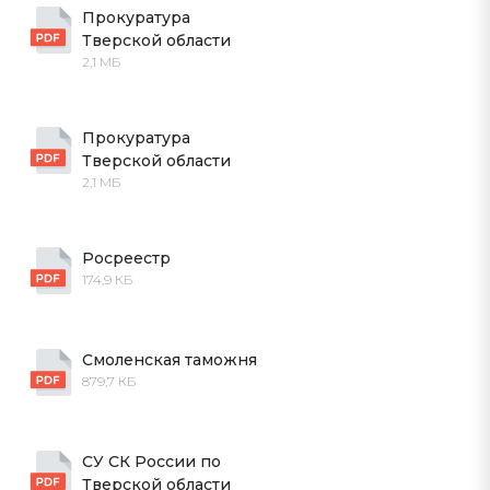
Прокуратура 
Тверской области
2,1 МБ
Прокуратура 
Тверской области
2,1 МБ
Росреестр
174,9 КБ
Смоленская таможня
879,7 КБ
СУ СК России по 
Тверской области