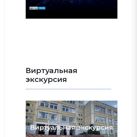
Виртуальная
экскурсия