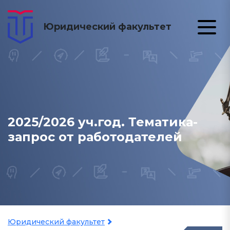
Юридический факультет
2025/2026 уч.год. Тематика-
запрос от работодателей
Юридический факультет