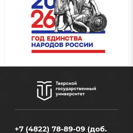
+7 (4822) 78-89-09 (доб.