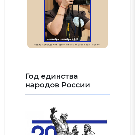
Год единства
народов России