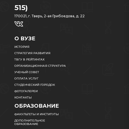
515)
170021, г. Тверь, 2-ая Грибоедова, д. 22
О ВУЗЕ
ИСТОРИЯ
СТРАТЕГИЯ РАЗВИТИЯ
ТВГУ В РЕЙТИНГАХ
ОРГАНИЗАЦИОННАЯ СТРУКТУРА
УЧЕНЫЙ СОВЕТ
ОПЛАТА УСЛУГ
СТУДЕНЧЕСКИЙ ГОРОДОК
ФОТОГАЛЕРЕИ
КОНТАКТЫ
ОБРАЗОВАНИЕ
ФАКУЛЬТЕТЫ И ИНСТИТУТЫ
ДОПОЛНИТЕЛЬНОЕ
ОБРАЗОВАНИЕ