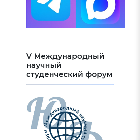
V Международный
научный
студенческий форум