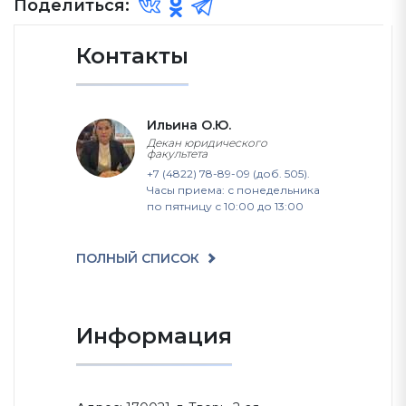
Поделиться:
Контакты
Ильина О.Ю.
Декан юридического
факультета
+7 (4822) 78-89-09 (доб. 505).
Часы приема: с понедельника
по пятницу с 10:00 до 13:00
ПОЛНЫЙ СПИСОК
Информация