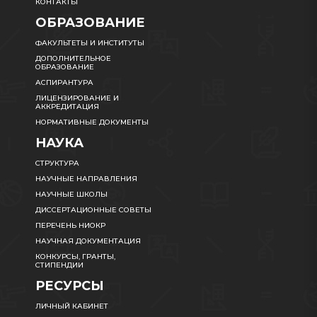
КОНТАКТЫ
ОБРАЗОВАНИЕ
ФАКУЛЬТЕТЫ И ИНСТИТУТЫ
ДОПОЛНИТЕЛЬНОЕ
ОБРАЗОВАНИЕ
АСПИРАНТУРА
ЛИЦЕНЗИРОВАНИЕ И
АККРЕДИТАЦИЯ
НОРМАТИВНЫЕ ДОКУМЕНТЫ
НАУКА
СТРУКТУРА
НАУЧНЫЕ НАПРАВЛЕНИЯ
НАУЧНЫЕ ШКОЛЫ
ДИССЕРТАЦИОННЫЕ СОВЕТЫ
ПЕРЕЧЕНЬ НИОКР
НАУЧНАЯ ДОКУМЕНТАЦИЯ
КОНКУРСЫ, ГРАНТЫ,
СТИПЕНДИИ
РЕСУРСЫ
ЛИЧНЫЙ КАБИНЕТ