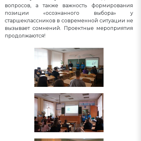
вопросов, а также важность формирования
позиции «осознанного выбора» у
старшеклассников в современной ситуации не
вызывает сомнений. Проектные мероприятия
продолжаются!