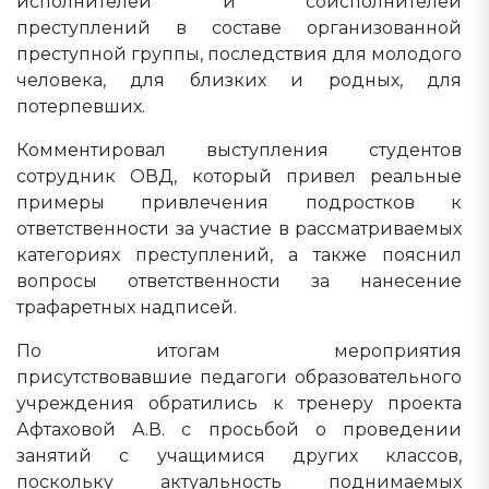
исполнителей и соисполнителей
преступлений в составе организованной
преступной группы, последствия для молодого
человека, для близких и родных, для
потерпевших.
Комментировал выступления студентов
сотрудник ОВД, который привел реальные
примеры привлечения подростков к
ответственности за участие в рассматриваемых
категориях преступлений, а также пояснил
вопросы ответственности за нанесение
трафаретных надписей.
По итогам мероприятия
присутствовавшие педагоги образовательного
учреждения обратились к тренеру проекта
Афтаховой А.В. с просьбой о проведении
занятий с учащимися других классов,
поскольку актуальность поднимаемых