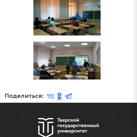
Поделиться: