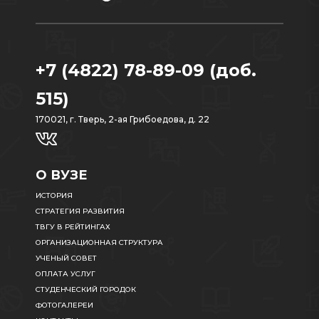
+7 (4822) 78-89-09 (доб.
515)
170021, г. Тверь, 2-ая Грибоедова, д. 22
О ВУЗЕ
ИСТОРИЯ
СТРАТЕГИЯ РАЗВИТИЯ
ТВГУ В РЕЙТИНГАХ
ОРГАНИЗАЦИОННАЯ СТРУКТУРА
УЧЕНЫЙ СОВЕТ
ОПЛАТА УСЛУГ
СТУДЕНЧЕСКИЙ ГОРОДОК
ФОТОГАЛЕРЕИ