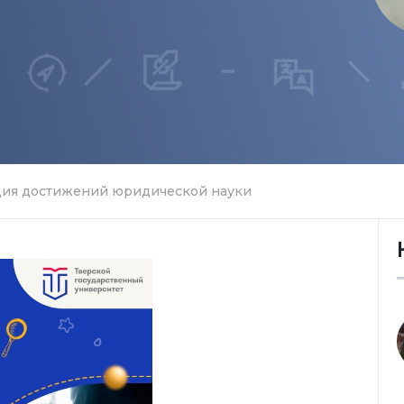
ия достижений юридической науки