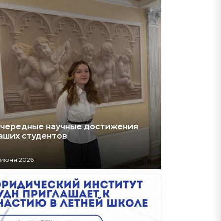
чередные научные достижения
аших студентов
 июня 2026