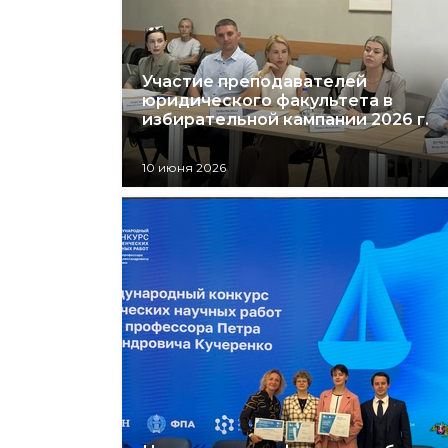
Участие преподавателей
юридического факультета в
избирательной кампании 2026 г.
10 июня 2026