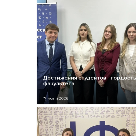
Достижения студентов – гордост
факультета
17 июня 2026