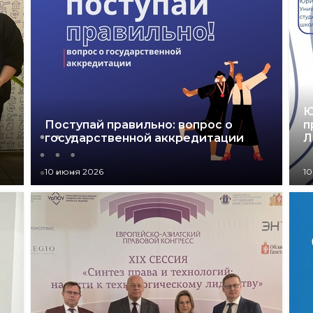
Ю
Поступай правильно: вопрос о
п
государственной аккредитации
Л
10 июня 2026
10