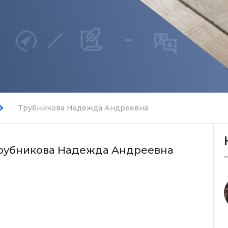
Трубникова Надежда Андреевна
рубникова Надежда Андреевна