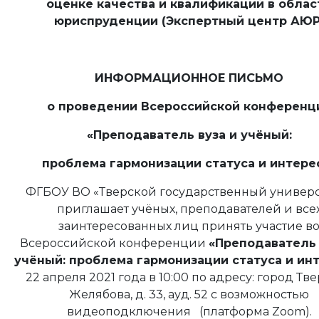
оценке качества и квалификаций в облас
юриспруденции (Экспертный центр АЮР
ИНФОРМАЦИОННОЕ ПИСЬМО
о проведении Всероссийской конференц
«Преподаватель вуза и учёный:
проблема гармонизации статуса и интере
ФГБОУ ВО «Тверской государственный универс
приглашает учёных, преподавателей и все
заинтересованных лиц принять участие в
Всероссийской конференции
«Преподаватель 
учёный: проблема гармонизации статуса и ин
22 апреля 2021 года в 10:00 по адресу: город Твер
Желябова, д. 33, ауд. 52 с возможностью
видеоподключения (платформа Zoom).