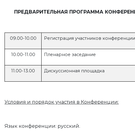
ПРЕДВАРИТЕЛЬНАЯ ПРОГРАММА КОНФЕРЕ
09.00-10.00
Регистрация участников конференци
10.00-11.00
Пленарное заседание
11.00-13.00
Дискуссионная площадка
Условия и порядок участия в Конференции:
Язык конференции: русский.