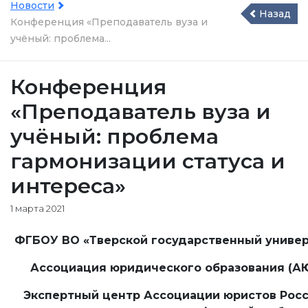
Новости
Назад
Конференция «Преподаватель вуза и
учёный: проблема...
Конференция
«Преподаватель вуза и
учёный: проблема
гармонизации статуса и
интереса»
1 марта 2021
ФГБОУ ВО «Тверской государственный универ
Ассоциация юридического образования (А
Экспертный центр Ассоциации юристов Росс