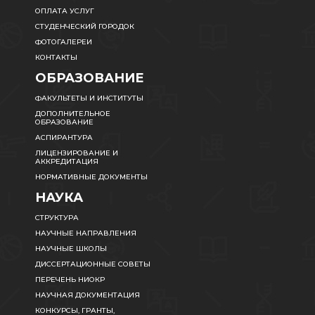
ОПЛАТА УСЛУГ
СТУДЕНЧЕСКИЙ ГОРОДОК
ФОТОГАЛЕРЕИ
КОНТАКТЫ
ОБРАЗОВАНИЕ
ФАКУЛЬТЕТЫ И ИНСТИТУТЫ
ДОПОЛНИТЕЛЬНОЕ
ОБРАЗОВАНИЕ
АСПИРАНТУРА
ЛИЦЕНЗИРОВАНИЕ И
АККРЕДИТАЦИЯ
НОРМАТИВНЫЕ ДОКУМЕНТЫ
НАУКА
СТРУКТУРА
НАУЧНЫЕ НАПРАВЛЕНИЯ
НАУЧНЫЕ ШКОЛЫ
ДИССЕРТАЦИОННЫЕ СОВЕТЫ
ПЕРЕЧЕНЬ НИОКР
НАУЧНАЯ ДОКУМЕНТАЦИЯ
КОНКУРСЫ, ГРАНТЫ,