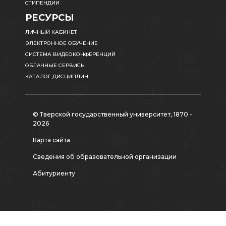
СТИПЕНДИИ
РЕСУРСЫ
ЛИЧНЫЙ КАБИНЕТ
ЭЛЕКТРОННОЕ ОБУЧЕНИЕ
СИСТЕМА ВИДЕОКОНФЕРЕНЦИЙ
ОБЛАЧНЫЕ СЕРВИСЫ
КАТАЛОГ ДИСЦИПЛИН
© Тверской государственный университет, 1870 -
2026
Карта сайта
Сведения об образовательной организации
Абитуриенту