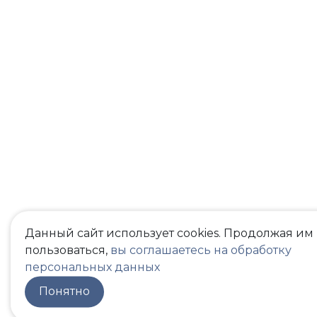
Данный сайт использует cookies. Продолжая им
пользоваться,
вы соглашаетесь на обработку
персональных данных
Понятно