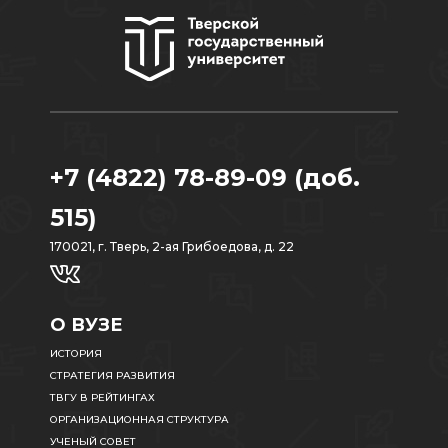
+7 (4822) 78-89-09 (доб.
515)
170021, г. Тверь, 2-ая Грибоедова, д. 22
О ВУЗЕ
ИСТОРИЯ
СТРАТЕГИЯ РАЗВИТИЯ
ТВГУ В РЕЙТИНГАХ
ОРГАНИЗАЦИОННАЯ СТРУКТУРА
УЧЕНЫЙ СОВЕТ