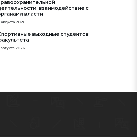
правоохранительной
деятельности: взаимодействие с
органами власти
 августа 2026
Спортивные выходные студентов
факультета
 августа 2026