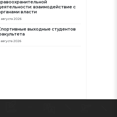
правоохранительной
деятельности: взаимодействие с
органами власти
 августа 2026
Спортивные выходные студентов
факультета
 августа 2026