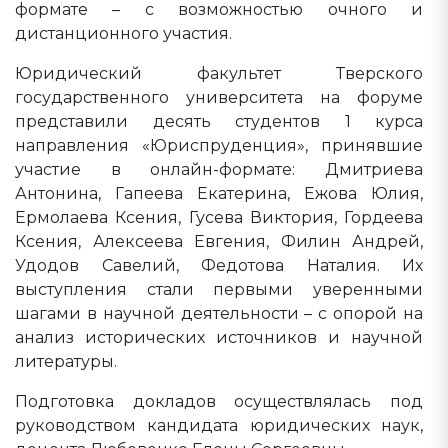
формате – с возможностью очного и
дистанционного участия.
Юридический факультет Тверского
государственного университета на форуме
представили десять студентов 1 курса
направления «Юриспруденция», принявшие
участие в онлайн-формате: Дмитриева
Антонина, Гапеева Екатерина, Ежова Юлия,
Ермолаева Ксения, Гусева Виктория, Гордеева
Ксения, Алексеева Евгения, Филин Андрей,
Удодов Савелий, Федотова Наталия. Их
выступления стали первыми уверенными
шагами в научной деятельности – с опорой на
анализ исторических источников и научной
литературы.
Подготовка докладов осуществлялась под
руководством кандидата юридических наук,