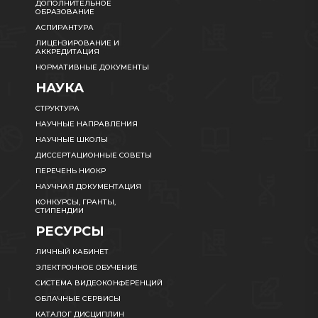
ДОПОЛНИТЕЛЬНОЕ
ОБРАЗОВАНИЕ
АСПИРАНТУРА
ЛИЦЕНЗИРОВАНИЕ И
АККРЕДИТАЦИЯ
НОРМАТИВНЫЕ ДОКУМЕНТЫ
НАУКА
СТРУКТУРА
НАУЧНЫЕ НАПРАВЛЕНИЯ
НАУЧНЫЕ ШКОЛЫ
ДИССЕРТАЦИОННЫЕ СОВЕТЫ
ПЕРЕЧЕНЬ НИОКР
НАУЧНАЯ ДОКУМЕНТАЦИЯ
КОНКУРСЫ, ГРАНТЫ,
СТИПЕНДИИ
РЕСУРСЫ
ЛИЧНЫЙ КАБИНЕТ
ЭЛЕКТРОННОЕ ОБУЧЕНИЕ
СИСТЕМА ВИДЕОКОНФЕРЕНЦИЙ
ОБЛАЧНЫЕ СЕРВИСЫ
КАТАЛОГ ДИСЦИПЛИН