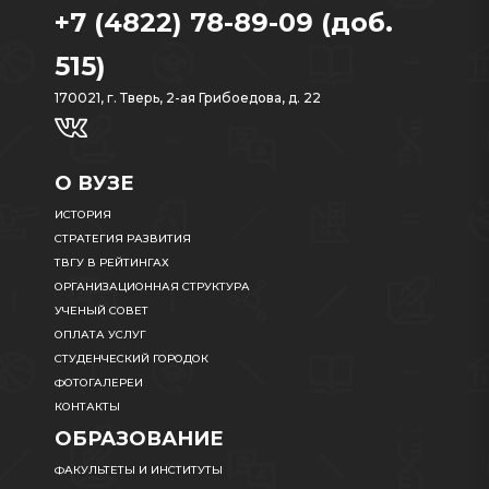
+7 (4822) 78-89-09 (доб.
515)
170021, г. Тверь, 2-ая Грибоедова, д. 22
О ВУЗЕ
ИСТОРИЯ
СТРАТЕГИЯ РАЗВИТИЯ
ТВГУ В РЕЙТИНГАХ
ОРГАНИЗАЦИОННАЯ СТРУКТУРА
УЧЕНЫЙ СОВЕТ
ОПЛАТА УСЛУГ
СТУДЕНЧЕСКИЙ ГОРОДОК
ФОТОГАЛЕРЕИ
КОНТАКТЫ
ОБРАЗОВАНИЕ
ФАКУЛЬТЕТЫ И ИНСТИТУТЫ