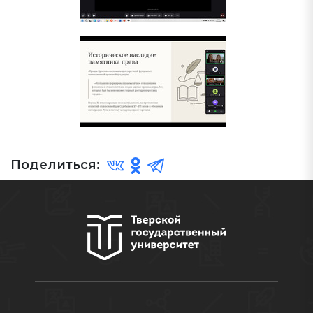
Поделиться: