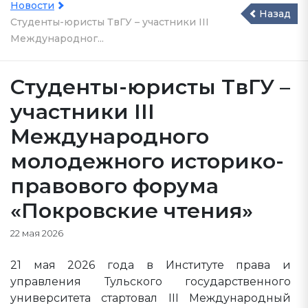
Новости
Назад
Студенты-юристы ТвГУ – участники III
Международног...
Студенты-юристы ТвГУ –
участники III
Международного
молодежного историко-
правового форума
«Покровские чтения»
22 мая 2026
21 мая 2026 года в Институте права и
управления Тульского государственного
университета стартовал III Международный