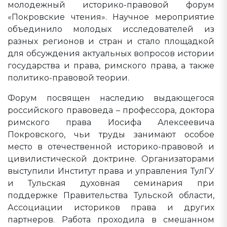
молодежный историко-правовой форум
«Покровские чтения». Научное мероприятие
объединило молодых исследователей из
разных регионов и стран и стало площадкой
для обсуждения актуальных вопросов истории
государства и права, римского права, а также
политико-правовой теории.
Форум посвящен наследию выдающегося
российского правоведа – профессора, доктора
римского права Иосифа Алексеевича
Покровского, чьи труды занимают особое
место в отечественной историко-правовой и
цивилистической доктрине. Организаторами
выступили Институт права и управления ТулГУ
и Тульская духовная семинария при
поддержке Правительства Тульской области,
Ассоциации историков права и других
партнеров. Работа проходила в смешанном