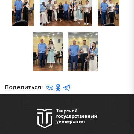
Поделиться: