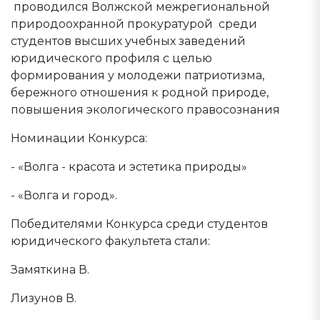
проводился Волжской межрегиональной
природоохранной прокуратурой среди
студентов высших учебных заведений
юридического профиля с целью
формирования у молодежи патриотизма,
бережного отношения к родной природе,
повышения экологического правосознания
Номинации Конкурса:
- «Волга - красота и эстетика природы»
- «Волга и город».
Победителями Конкурса среди студентов
юридического факультета стали:
Замяткина В.
Лизунов В.