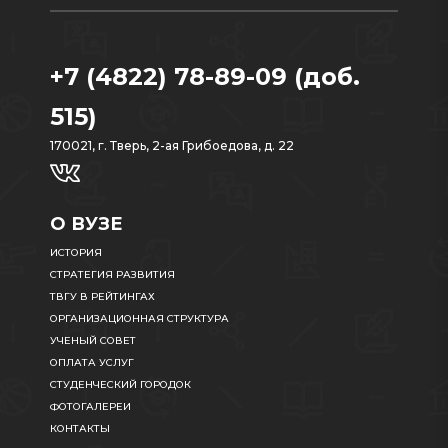
+7 (4822) 78-89-09 (доб.
515)
170021, г. Тверь, 2-ая Грибоедова, д. 22
О ВУЗЕ
ИСТОРИЯ
СТРАТЕГИЯ РАЗВИТИЯ
ТВГУ В РЕЙТИНГАХ
ОРГАНИЗАЦИОННАЯ СТРУКТУРА
УЧЕНЫЙ СОВЕТ
ОПЛАТА УСЛУГ
СТУДЕНЧЕСКИЙ ГОРОДОК
ФОТОГАЛЕРЕИ
КОНТАКТЫ