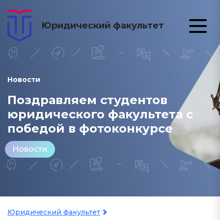
Юридический факультет
Новости
Поздравляем студентов
юридического факультета с
победой в фотоконкурсе
Новости
Юридический факультет