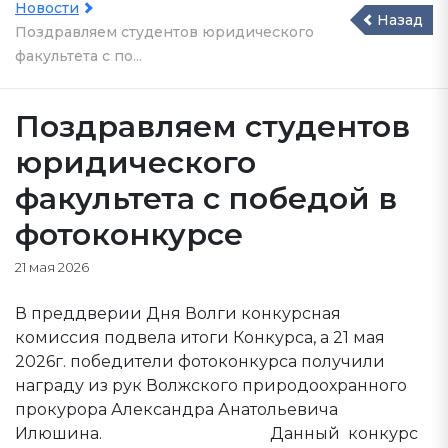
Новости
Назад
Поздравляем студентов юридического
факультета с по...
Поздравляем студентов
юридического
факультета с победой в
фотоконкурсе
21 мая 2026
В преддверии Дня Волги конкурсная
комиссия подвела итоги Конкурса, а 21 мая
2026г. победители фотоконкурса получили
награду из рук Волжского природоохранного
прокурора Александра Анатольевича
Илюшина. Данный конкурс