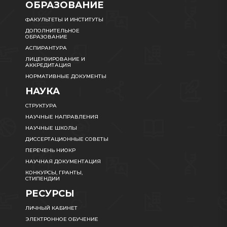
ОБРАЗОВАНИЕ
ФАКУЛЬТЕТЫ И ИНСТИТУТЫ
ДОПОЛНИТЕЛЬНОЕ
ОБРАЗОВАНИЕ
АСПИРАНТУРА
ЛИЦЕНЗИРОВАНИЕ И
АККРЕДИТАЦИЯ
НОРМАТИВНЫЕ ДОКУМЕНТЫ
НАУКА
СТРУКТУРА
НАУЧНЫЕ НАПРАВЛЕНИЯ
НАУЧНЫЕ ШКОЛЫ
ДИССЕРТАЦИОННЫЕ СОВЕТЫ
ПЕРЕЧЕНЬ НИОКР
НАУЧНАЯ ДОКУМЕНТАЦИЯ
КОНКУРСЫ, ГРАНТЫ,
СТИПЕНДИИ
РЕСУРСЫ
ЛИЧНЫЙ КАБИНЕТ
ЭЛЕКТРОННОЕ ОБУЧЕНИЕ