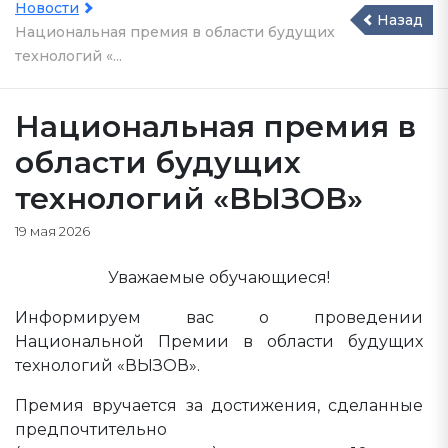
Новости
Назад
Национальная премия в области будущих
технологий «...
Национальная премия в
области будущих
технологий «ВЫЗОВ»
19 мая 2026
Уважаемые обучающиеся!
Информируем вас о проведении
Национальной Премии в области будущих
технологий «ВЫЗОВ».
Премия вручается за достижения, сделанные
предпочтительно