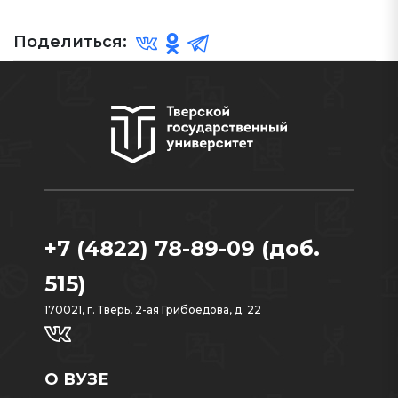
Поделиться:
+7 (4822) 78-89-09 (доб.
515)
170021, г. Тверь, 2-ая Грибоедова, д. 22
О ВУЗЕ