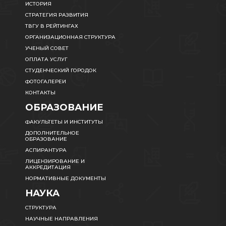
ИСТОРИЯ
СТРАТЕГИЯ РАЗВИТИЯ
ТВГУ В РЕЙТИНГАХ
ОРГАНИЗАЦИОННАЯ СТРУКТУРА
УЧЕНЫЙ СОВЕТ
ОПЛАТА УСЛУГ
СТУДЕНЧЕСКИЙ ГОРОДОК
ФОТОГАЛЕРЕИ
КОНТАКТЫ
ОБРАЗОВАНИЕ
ФАКУЛЬТЕТЫ И ИНСТИТУТЫ
ДОПОЛНИТЕЛЬНОЕ
ОБРАЗОВАНИЕ
АСПИРАНТУРА
ЛИЦЕНЗИРОВАНИЕ И
АККРЕДИТАЦИЯ
НОРМАТИВНЫЕ ДОКУМЕНТЫ
НАУКА
СТРУКТУРА
НАУЧНЫЕ НАПРАВЛЕНИЯ