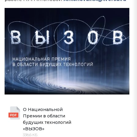
О Национальной 
Премии в области 
будущих технологий 
«ВЫЗОВ»
338,6 КБ