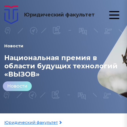
Юридический факультет
Новости
Национальная премия в
области будущих технологий
«ВЫЗОВ»
Новости
Юридический факультет