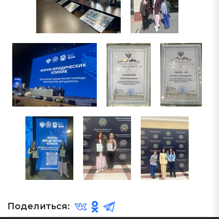
Поделиться: