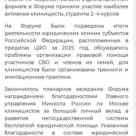
формате в Форуме приняли участие наиболее
активные клиницисты, студенты 2- 4 курсов.
На Форуме были подведены итоги
деятельности юридических клиник субъектов
Российской Федерации, расположенных в
пределах ЦФО за 2025 год, обсуждались
проблемы организации правовой помощи
участников СВО и членов их семей, для
клиницистов были организованы тренинги и
имитационные практики.
Закончилось пленарное заседание Форума
награждением благодарностями Главного
управления Минюста России по Москве
клиницистов за большой личный вклад в
развитие негосударственной системы
бесплатной юридической помощи. Указанные
благодарности в составе юридической