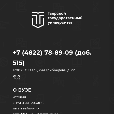
+7 (4822) 78-89-09 (доб.
515)
170021, г. Тверь, 2-ая Грибоедова, д. 22
О ВУЗЕ
ИСТОРИЯ
СТРАТЕГИЯ РАЗВИТИЯ
ТВГУ В РЕЙТИНГАХ