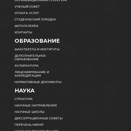
ОРГАНИЗАЦИОННАЯ СТРУКТУРА
УЧЕНЫЙ СОВЕТ
ОПЛАТА УСЛУГ
СТУДЕНЧЕСКИЙ ГОРОДОК
ФОТОГАЛЕРЕИ
КОНТАКТЫ
ОБРАЗОВАНИЕ
ФАКУЛЬТЕТЫ И ИНСТИТУТЫ
ДОПОЛНИТЕЛЬНОЕ
ОБРАЗОВАНИЕ
АСПИРАНТУРА
ЛИЦЕНЗИРОВАНИЕ И
АККРЕДИТАЦИЯ
НОРМАТИВНЫЕ ДОКУМЕНТЫ
НАУКА
СТРУКТУРА
НАУЧНЫЕ НАПРАВЛЕНИЯ
НАУЧНЫЕ ШКОЛЫ
ДИССЕРТАЦИОННЫЕ СОВЕТЫ
ПЕРЕЧЕНЬ НИОКР