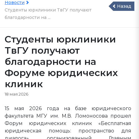
Новости
Назад
Студенты юрклиники ТвГУ получают
благодарности на ...
Студенты юрклиники
ТвГУ получают
благодарности на
Форуме юридических
клиник
18 мая 2026
15 мая 2026 года на базе юридического
факультета МГУ им. М.В. Ломоносова прошел
Форум юридических клиник «Бесплатная
юридическая помощь: пространство для
диалога», организованный Главным