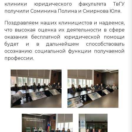
клиники юридического факультета ТвГУ
получили Соминина Полина и Смирнова Юля.
Поздравляем наших клиницистов и надеемся,
что высокая оценка их деятельности в сфере
оказания бесплатной юридической помощи
будет и в дальнейшем способствовать
осознанию социальной функции получаемой
профессии.