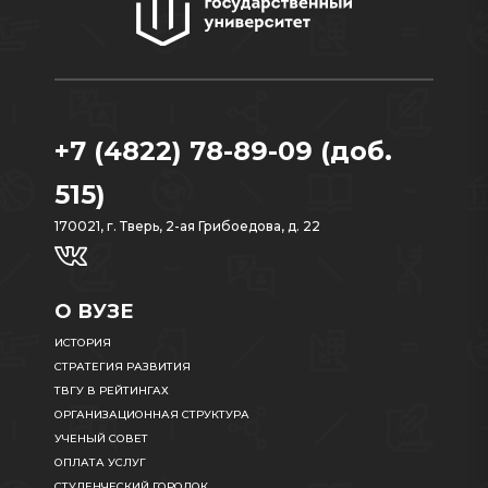
+7 (4822) 78-89-09 (доб.
515)
170021, г. Тверь, 2-ая Грибоедова, д. 22
О ВУЗЕ
ИСТОРИЯ
СТРАТЕГИЯ РАЗВИТИЯ
ТВГУ В РЕЙТИНГАХ
ОРГАНИЗАЦИОННАЯ СТРУКТУРА
УЧЕНЫЙ СОВЕТ
ОПЛАТА УСЛУГ
СТУДЕНЧЕСКИЙ ГОРОДОК