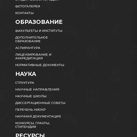
ФОТОГАЛЕРЕИ
КОНТАКТЫ
ОБРАЗОВАНИЕ
ФАКУЛЬТЕТЫ И ИНСТИТУТЫ
ДОПОЛНИТЕЛЬНОЕ
ОБРАЗОВАНИЕ
АСПИРАНТУРА
ЛИЦЕНЗИРОВАНИЕ И
АККРЕДИТАЦИЯ
НОРМАТИВНЫЕ ДОКУМЕНТЫ
НАУКА
СТРУКТУРА
НАУЧНЫЕ НАПРАВЛЕНИЯ
НАУЧНЫЕ ШКОЛЫ
ДИССЕРТАЦИОННЫЕ СОВЕТЫ
ПЕРЕЧЕНЬ НИОКР
НАУЧНАЯ ДОКУМЕНТАЦИЯ
КОНКУРСЫ, ГРАНТЫ,
СТИПЕНДИИ
РЕСУРСЫ