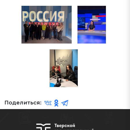
Поделиться: