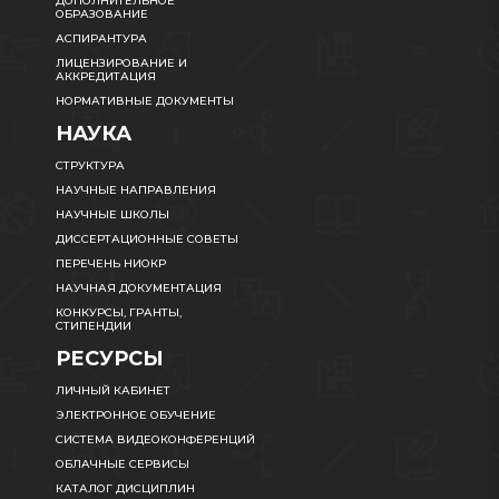
ДОПОЛНИТЕЛЬНОЕ
ОБРАЗОВАНИЕ
АСПИРАНТУРА
ЛИЦЕНЗИРОВАНИЕ И
АККРЕДИТАЦИЯ
НОРМАТИВНЫЕ ДОКУМЕНТЫ
НАУКА
СТРУКТУРА
НАУЧНЫЕ НАПРАВЛЕНИЯ
НАУЧНЫЕ ШКОЛЫ
ДИССЕРТАЦИОННЫЕ СОВЕТЫ
ПЕРЕЧЕНЬ НИОКР
НАУЧНАЯ ДОКУМЕНТАЦИЯ
КОНКУРСЫ, ГРАНТЫ,
СТИПЕНДИИ
РЕСУРСЫ
ЛИЧНЫЙ КАБИНЕТ
ЭЛЕКТРОННОЕ ОБУЧЕНИЕ
СИСТЕМА ВИДЕОКОНФЕРЕНЦИЙ
ОБЛАЧНЫЕ СЕРВИСЫ
КАТАЛОГ ДИСЦИПЛИН