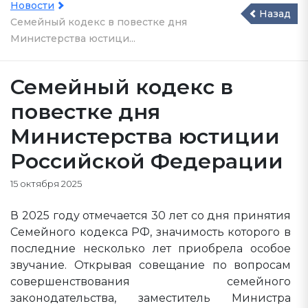
Новости
Назад
Семейный кодекс в повестке дня
Министерства юстици...
Семейный кодекс в
повестке дня
Министерства юстиции
Российской Федерации
15 октября 2025
В 2025 году отмечается 30 лет со дня принятия
Семейного кодекса РФ, значимость которого в
последние несколько лет приобрела особое
звучание. Открывая совещание по вопросам
совершенствования семейного
законодательства, заместитель Министра