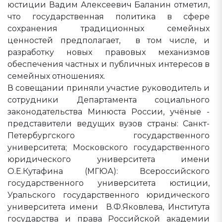
юстиции Вадим Алексеевич Баланин отметил,
что государственная политика в сфере
сохранения традиционных семейных
ценностей предполагает, в том числе, и
разработку новых правовых механизмов
обеспечения частных и публичных интересов в
семейных отношениях.
В совещании приняли участие руководитель и
сотрудники Департамента социального
законодательства Минюста России, учёные -
представители ведущих вузов страны: Санкт-
Петербургского государственного
университета; Московского государственного
юридического университета имени
О.Е.Кутафина (МГЮА): Всероссийского
государственного университета юстиции,
Уральского государственного юридического
университета имени В.Ф.Яковлева, Института
государства и права Российской академии