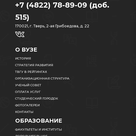
+7 (4822) 78-89-09 (доб.
515)
170021, г. Тверь, 2-ая Грибоедова, д. 22
О ВУЗЕ
ИСТОРИЯ
СТРАТЕГИЯ РАЗВИТИЯ
ТВГУ В РЕЙТИНГАХ
ОРГАНИЗАЦИОННАЯ СТРУКТУРА
УЧЕНЫЙ СОВЕТ
ОПЛАТА УСЛУГ
СТУДЕНЧЕСКИЙ ГОРОДОК
ФОТОГАЛЕРЕИ
КОНТАКТЫ
ОБРАЗОВАНИЕ
ФАКУЛЬТЕТЫ И ИНСТИТУТЫ