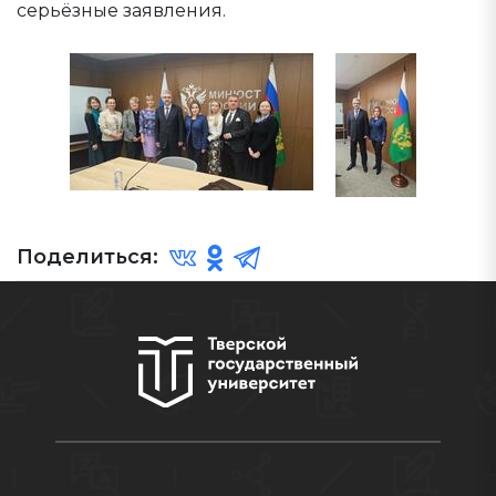
серьёзные заявления.
Поделиться: