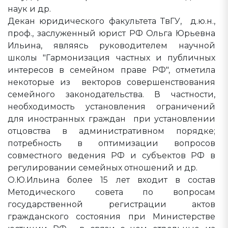
наук и др.
Декан юридического факультета ТвГУ, д.ю.н.,
проф., заслуженный юрист РФ Ольга Юрьевна
Ильина, являясь руководителем научной
школы "Гармонизация частных и публичных
интересов в семейном праве РФ", отметила
некоторые из векторов совершенствования
семейного законодательства. В частности,
необходимость установления ограничений
для иностранных граждан при установлении
отцовства в административном порядке;
потребность в оптимизации вопросов
совместного ведения РФ и субъектов РФ в
регулировании семейных отношений и др.
О.Ю.Ильина более 15 лет входит в состав
Методического совета по вопросам
государственной регистрации актов
гражданского состояния при Министерстве