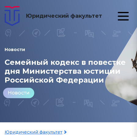
Юридический факультет
Новости
Семейный кодекс в повестке
дня Министерства юстиции
Российской Федерации
Новости
Юридический факультет