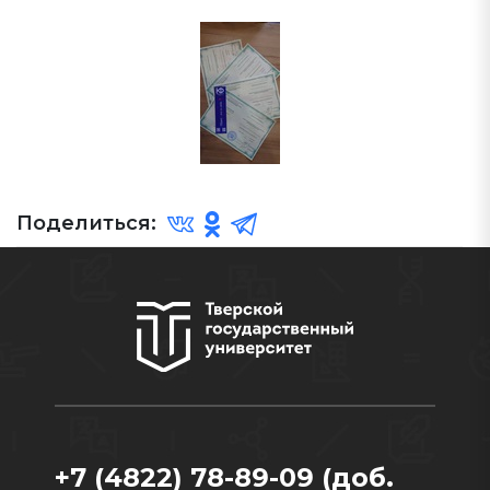
Поделиться:
+7 (4822) 78-89-09 (доб.