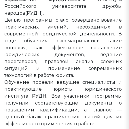
Российского университета дружбы
народов(РУДН).
Целью программы стало совершенствование
практических умений, необходимых в
современной юридической деятельности. В
ходе обучения рассматривались такие
вопросы, как эффективное составление
юридических документов, ведение
переговоров, правовой анализ сложных
ситуаций и применение современных
технологий в работе юриста.
Обучение провели ведущие специалисты и
практикующие юристы юридического
института РУДН. Все участники программы
получили соответствующие документы о
повышении квалификации, а главное —
ценный багаж практических знаний для их
эффективного применения в работе.