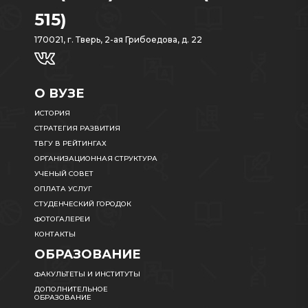
515)
170021, г. Тверь, 2-ая Грибоедова, д. 22
О ВУЗЕ
ИСТОРИЯ
СТРАТЕГИЯ РАЗВИТИЯ
ТВГУ В РЕЙТИНГАХ
ОРГАНИЗАЦИОННАЯ СТРУКТУРА
УЧЕНЫЙ СОВЕТ
ОПЛАТА УСЛУГ
СТУДЕНЧЕСКИЙ ГОРОДОК
ФОТОГАЛЕРЕИ
КОНТАКТЫ
ОБРАЗОВАНИЕ
ФАКУЛЬТЕТЫ И ИНСТИТУТЫ
ДОПОЛНИТЕЛЬНОЕ
ОБРАЗОВАНИЕ