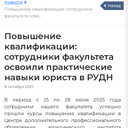
Новости
Назад
Повышение квалификации: сотрудники
факультета осво...
Повышение
квалификации:
сотрудники факультета
освоили практические
навыки юриста в РУДН
8 октября 2025
В период с 25 по 28 июня 2025 года
сотрудники нашего факультета успешно
прошли курсы повышения квалификации в
Центре дополнительного профессионального
образования юридического института