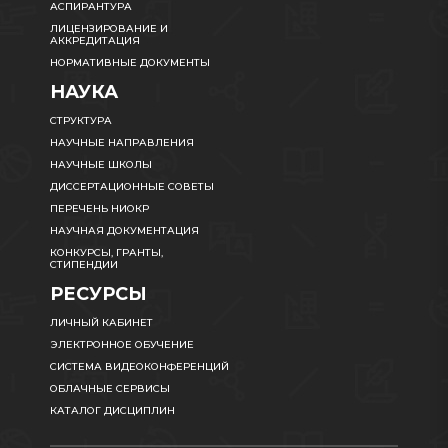
АСПИРАНТУРА
ЛИЦЕНЗИРОВАНИЕ И
АККРЕДИТАЦИЯ
НОРМАТИВНЫЕ ДОКУМЕНТЫ
НАУКА
СТРУКТУРА
НАУЧНЫЕ НАПРАВЛЕНИЯ
НАУЧНЫЕ ШКОЛЫ
ДИССЕРТАЦИОННЫЕ СОВЕТЫ
ПЕРЕЧЕНЬ НИОКР
НАУЧНАЯ ДОКУМЕНТАЦИЯ
КОНКУРСЫ, ГРАНТЫ,
СТИПЕНДИИ
РЕСУРСЫ
ЛИЧНЫЙ КАБИНЕТ
ЭЛЕКТРОННОЕ ОБУЧЕНИЕ
СИСТЕМА ВИДЕОКОНФЕРЕНЦИЙ
ОБЛАЧНЫЕ СЕРВИСЫ
КАТАЛОГ ДИСЦИПЛИН