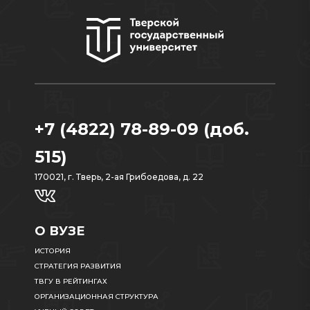
+7 (4822) 78-89-09 (доб.
515)
170021, г. Тверь, 2-ая Грибоедова, д. 22
О ВУЗЕ
ИСТОРИЯ
СТРАТЕГИЯ РАЗВИТИЯ
ТВГУ В РЕЙТИНГАХ
ОРГАНИЗАЦИОННАЯ СТРУКТУРА