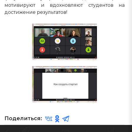
мотивируют и вдохновляют студентов на
достижение результатов!
Поделиться: