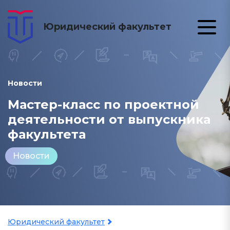
Юридический факультет
Новости
Мастер-класс по проектной
деятельности от выпускника
факультета
Новости
Юридический факультет