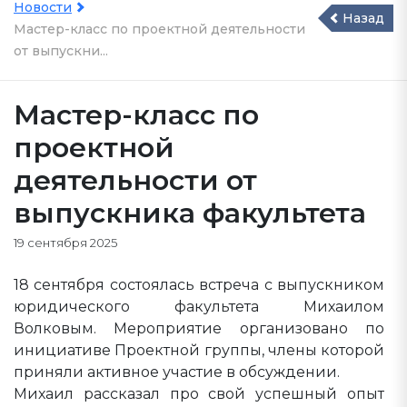
Новости
Назад
Мастер-класс по проектной деятельности
от выпускни...
Мастер-класс по
проектной
деятельности от
выпускника факультета
19 сентября 2025
18 сентября состоялась встреча с выпускником
юридического факультета Михаилом
Волковым. Мероприятие организовано по
инициативе Проектной группы, члены которой
приняли активное участие в обсуждении.
Михаил рассказал про свой успешный опыт