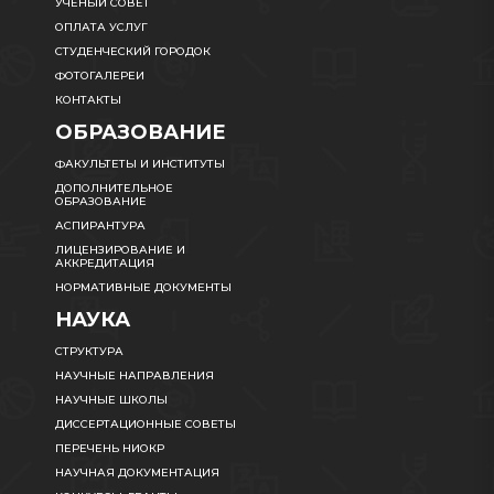
УЧЕНЫЙ СОВЕТ
ОПЛАТА УСЛУГ
СТУДЕНЧЕСКИЙ ГОРОДОК
ФОТОГАЛЕРЕИ
КОНТАКТЫ
ОБРАЗОВАНИЕ
ФАКУЛЬТЕТЫ И ИНСТИТУТЫ
ДОПОЛНИТЕЛЬНОЕ
ОБРАЗОВАНИЕ
АСПИРАНТУРА
ЛИЦЕНЗИРОВАНИЕ И
АККРЕДИТАЦИЯ
НОРМАТИВНЫЕ ДОКУМЕНТЫ
НАУКА
СТРУКТУРА
НАУЧНЫЕ НАПРАВЛЕНИЯ
НАУЧНЫЕ ШКОЛЫ
ДИССЕРТАЦИОННЫЕ СОВЕТЫ
ПЕРЕЧЕНЬ НИОКР
НАУЧНАЯ ДОКУМЕНТАЦИЯ