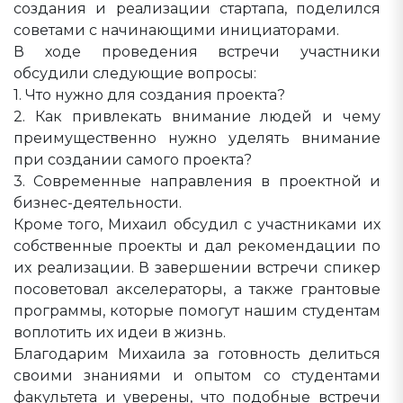
создания и реализации стартапа, поделился
советами с начинающими инициаторами.
В ходе проведения встречи участники
обсудили следующие вопросы:
1. Что нужно для создания проекта?
2. Как привлекать внимание людей и чему
преимущественно нужно уделять внимание
при создании самого проекта?
3. Современные направления в проектной и
бизнес-деятельности.
Кроме того, Михаил обсудил с участниками их
собственные проекты и дал рекомендации по
их реализации. В завершении встречи спикер
посоветовал акселераторы, а также грантовые
программы, которые помогут нашим студентам
воплотить их идеи в жизнь.
Благодарим Михаила за готовность делиться
своими знаниями и опытом со студентами
факультета и уверены, что подобные встречи