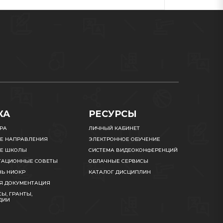
КА
РЕСУРСЫ
УРА
ЛИЧНЫЙ КАБИНЕТ
Е НАПРАВЛЕНИЯ
ЭЛЕКТРОННОЕ ОБУЧЕНИЕ
Е ШКОЛЫ
СИСТЕМА ВИДЕОКОНФЕРЕНЦИЙ
ТАЦИОННЫЕ СОВЕТЫ
ОБЛАЧНЫЕ СЕРВИСЫ
НЬ НИОКР
КАТАЛОГ ДИСЦИПЛИН
Я ДОКУМЕНТАЦИЯ
Ы, ГРАНТЫ,
ДИИ