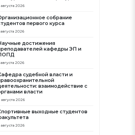
 августа 2026
Организационное собрание
студентов первого курса
 августа 2026
Научные достижения
преподавателей кафедры ЭП и
ПОПД
 августа 2026
Кафедра судебной власти и
правоохранительной
деятельности: взаимодействие с
органами власти
 августа 2026
Спортивные выходные студентов
факультета
 августа 2026