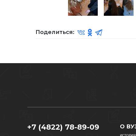
Поделиться:
+7 (4822) 78-89-09
О ВУ
ИСТОРИЯ