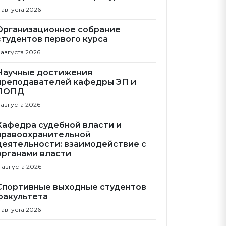
 августа 2026
Организационное собрание
студентов первого курса
 августа 2026
Научные достижения
преподавателей кафедры ЭП и
ПОПД
 августа 2026
Кафедра судебной власти и
правоохранительной
деятельности: взаимодействие с
органами власти
 августа 2026
Спортивные выходные студентов
факультета
 августа 2026