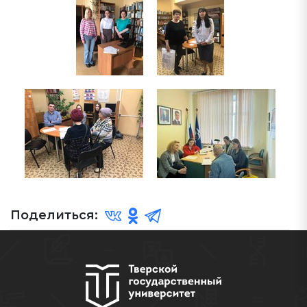
Поделиться: