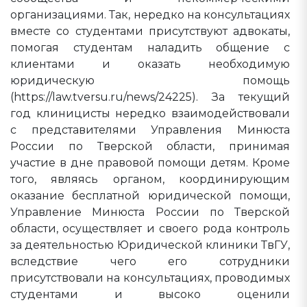
организациями. Так, нередко на консультациях
вместе со студентами присутствуют адвокаты,
помогая студентам наладить общение с
клиентами и оказать необходимую
юридическую помощь
(https://law.tversu.ru/news/24225). За текущий
год клиницисты нередко взаимодействовали
с представителями Управления Минюста
России по Тверской области, принимая
участие в дне правовой помощи детям. Кроме
того, являясь органом, координирующим
оказание бесплатной юридической помощи,
Управление Минюста России по Тверской
области, осуществляет и своего рода контроль
за деятельностью Юридической клиники ТвГУ,
вследствие чего его сотрудники
присутствовали на консультациях, проводимых
студентами и высоко оценили