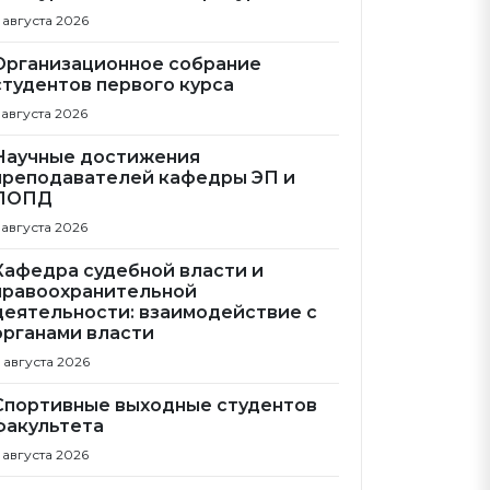
 августа 2026
Организационное собрание
студентов первого курса
 августа 2026
Научные достижения
преподавателей кафедры ЭП и
ПОПД
 августа 2026
Кафедра судебной власти и
правоохранительной
деятельности: взаимодействие с
органами власти
 августа 2026
Спортивные выходные студентов
факультета
 августа 2026